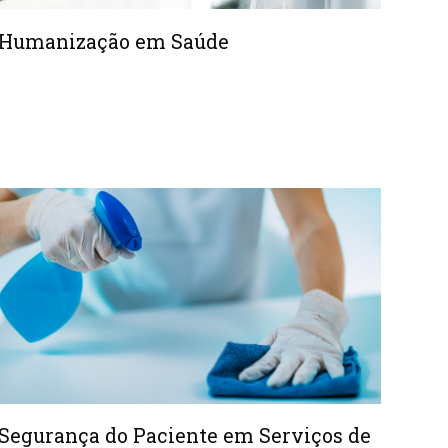
Humanização em Saúde
Segurança do Paciente em Serviços de