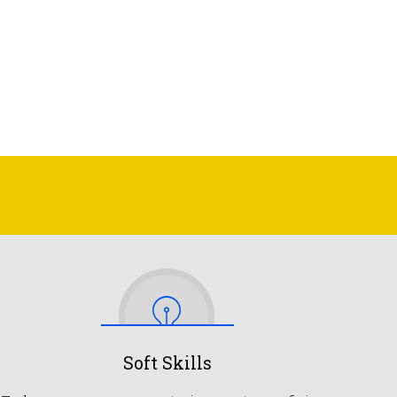
Soft Skills