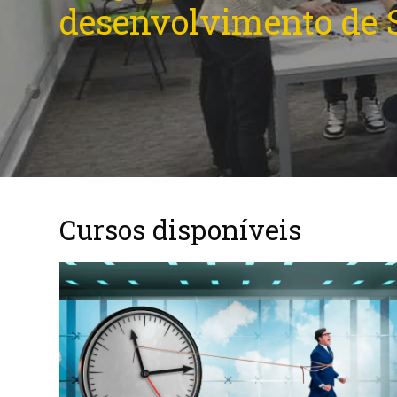
Cursos disponíveis