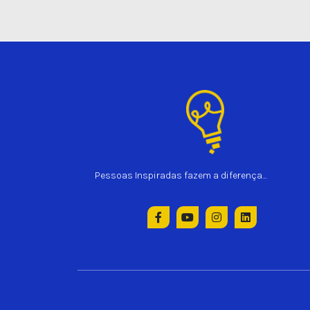
Pessoas Inspiradas fazem a diferença…