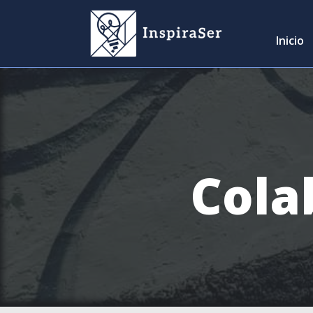
Inicio
Cola