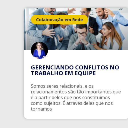
Colaboração em Rede
GERENCIANDO CONFLITOS NO
TRABALHO EM EQUIPE
Somos seres relacionais, e os
relacionamentos são tão importantes que
é a partir deles que nos constituímos
como sujeitos. É através deles que nos
tornamos