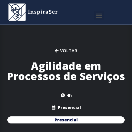
VOLTAR
Agilidade em
Processos de Serviços
4h
Presencial
Presencial