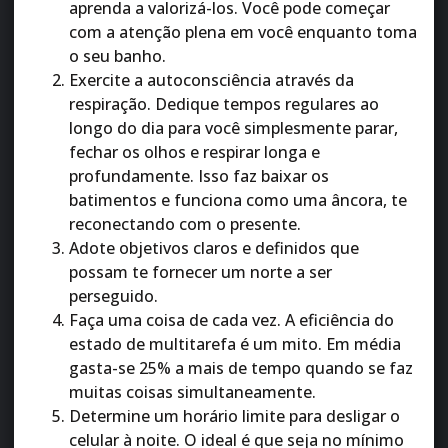
aprenda a valorizá-los. Você pode começar
com a atenção plena em você enquanto toma
o seu banho.
Exercite a autoconsciência através da
respiração. Dedique tempos regulares ao
longo do dia para você simplesmente parar,
fechar os olhos e respirar longa e
profundamente. Isso faz baixar os
batimentos e funciona como uma âncora, te
reconectando com o presente.
Adote objetivos claros e definidos que
possam te fornecer um norte a ser
perseguido.
Faça uma coisa de cada vez. A eficiência do
estado de multitarefa é um mito. Em média
gasta-se 25% a mais de tempo quando se faz
muitas coisas simultaneamente.
Determine um horário limite para desligar o
celular à noite. O ideal é que seja no mínimo