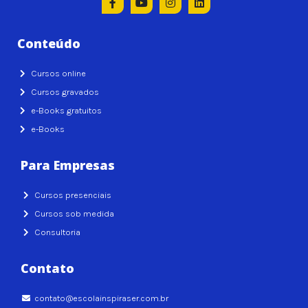
Conteúdo
Cursos online
Cursos gravados
e-Books gratuitos
e-Books
Para Empresas
Cursos presenciais
Cursos sob medida
Consultoria
Contato
contato@escolainspiraser.com.br