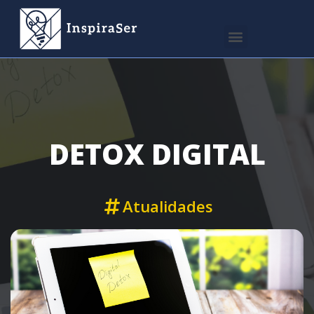
DETOX DIGITAL
Atualidades