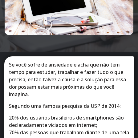
Se você sofre de ansiedade e acha que não tem
tempo para estudar, trabalhar e fazer tudo o que
precisa, então talvez a causa e a solução para essa
dor possam estar mais próximas do que você
imagina.
Segundo uma famosa pesquisa da USP de 2014:
20% dos usuários brasileiros de smartphones são
declaradamente viciados em internet;
70% das pessoas que trabalham diante de uma tela