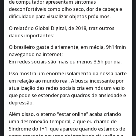
de computador apresentam sintomas
desconfortáveis como olho seco, dor de cabeça e
dificuldade para visualizar objetos próximos.
O relatório Global Digital, de 2018, traz outros
dados importantes:
O brasileiro gasta diariamente, em média, 9h14min
navegando na internet;
Em redes sociais são mais ou menos 3,5h por dia.
Isso mostra um enorme isolamento da nossa parte
em relação ao mundo real. A busca incessante por
atualização das redes sociais cria em nós um vazio
que pode se estender para quadros de ansiedade e
depressão.
Além disso, o eterno “estar online” acaba criando
uma desconexão temporal, a que eu chamo de
Síndrome do t+1, que aparece quando estamos de