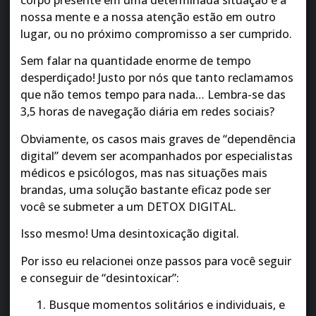
corpo presente em uma determinada situação e a
nossa mente e a nossa atenção estão em outro
lugar, ou no próximo compromisso a ser cumprido.
Sem falar na quantidade enorme de tempo
desperdiçado! Justo por nós que tanto reclamamos
que não temos tempo para nada… Lembra-se das
3,5 horas de navegação diária em redes sociais?
Obviamente, os casos mais graves de “dependência
digital” devem ser acompanhados por especialistas
médicos e psicólogos, mas nas situações mais
brandas, uma solução bastante eficaz pode ser
você se submeter a um DETOX DIGITAL.
Isso mesmo! Uma desintoxicação digital.
Por isso eu relacionei onze passos para você seguir
e conseguir de “desintoxicar”:
Busque momentos solitários e individuais, e