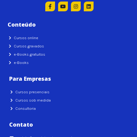
Conteúdo
Cursos online
Cursos gravados
e-Books gratuitos
e-Books
Para Empresas
Cursos presenciais
Cursos sob medida
Consultoria
Contato