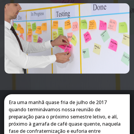
Era uma manhã quase fria de julho de 2017
quando terminávamos nossa reunião de
preparação para o próximo semestre letivo, e alí,
próximo à garrafa de café quase quente, naquela
fase de confraternização e euforia entre