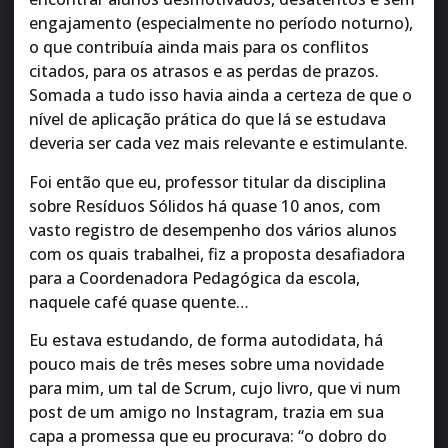
engajamento (especialmente no período noturno),
o que contribuía ainda mais para os conflitos
citados, para os atrasos e as perdas de prazos.
Somada a tudo isso havia ainda a certeza de que o
nível de aplicação prática do que lá se estudava
deveria ser cada vez mais relevante e estimulante.
Foi então que eu, professor titular da disciplina
sobre Resíduos Sólidos há quase 10 anos, com
vasto registro de desempenho dos vários alunos
com os quais trabalhei, fiz a proposta desafiadora
para a Coordenadora Pedagógica da escola,
naquele café quase quente…
Eu estava estudando, de forma autodidata, há
pouco mais de três meses sobre uma novidade
para mim, um tal de Scrum, cujo livro, que vi num
post de um amigo no Instagram, trazia em sua
capa a promessa que eu procurava: “o dobro do