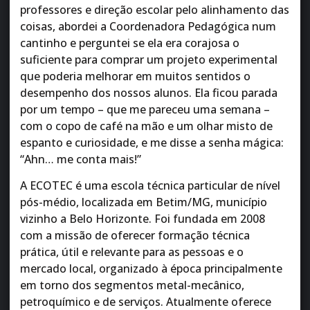
professores e direção escolar pelo alinhamento das
coisas, abordei a Coordenadora Pedagógica num
cantinho e perguntei se ela era corajosa o
suficiente para comprar um projeto experimental
que poderia melhorar em muitos sentidos o
desempenho dos nossos alunos. Ela ficou parada
por um tempo – que me pareceu uma semana –
com o copo de café na mão e um olhar misto de
espanto e curiosidade, e me disse a senha mágica:
“Ahn… me conta mais!”
A ECOTEC é uma escola técnica particular de nível
pós-médio, localizada em Betim/MG, município
vizinho a Belo Horizonte. Foi fundada em 2008
com a missão de oferecer formação técnica
prática, útil e relevante para as pessoas e o
mercado local, organizado à época principalmente
em torno dos segmentos metal-mecânico,
petroquímico e de serviços. Atualmente oferece