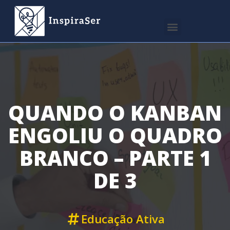
QUANDO O KANBAN
ENGOLIU O QUADRO
BRANCO – PARTE 1
DE 3
Educação Ativa