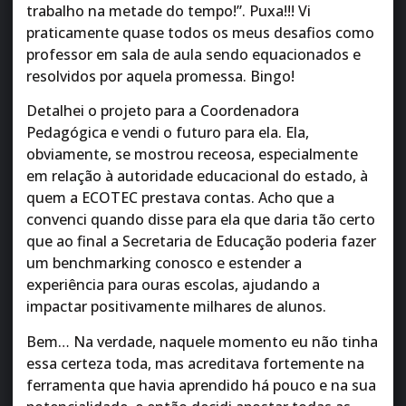
trabalho na metade do tempo!”. Puxa!!! Vi
praticamente quase todos os meus desafios como
professor em sala de aula sendo equacionados e
resolvidos por aquela promessa. Bingo!
Detalhei o projeto para a Coordenadora
Pedagógica e vendi o futuro para ela. Ela,
obviamente, se mostrou receosa, especialmente
em relação à autoridade educacional do estado, à
quem a ECOTEC prestava contas. Acho que a
convenci quando disse para ela que daria tão certo
que ao final a Secretaria de Educação poderia fazer
um benchmarking conosco e estender a
experiência para ouras escolas, ajudando a
impactar positivamente milhares de alunos.
Bem… Na verdade, naquele momento eu não tinha
essa certeza toda, mas acreditava fortemente na
ferramenta que havia aprendido há pouco e na sua