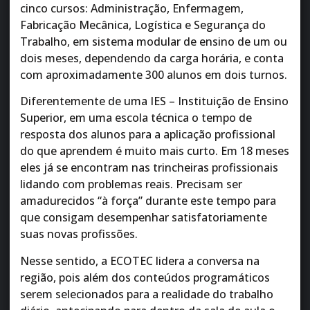
cinco cursos: Administração, Enfermagem,
Fabricação Mecânica, Logística e Segurança do
Trabalho, em sistema modular de ensino de um ou
dois meses, dependendo da carga horária, e conta
com aproximadamente 300 alunos em dois turnos.
Diferentemente de uma IES – Instituição de Ensino
Superior, em uma escola técnica o tempo de
resposta dos alunos para a aplicação profissional
do que aprendem é muito mais curto. Em 18 meses
eles já se encontram nas trincheiras profissionais
lidando com problemas reais. Precisam ser
amadurecidos “à força” durante este tempo para
que consigam desempenhar satisfatoriamente
suas novas profissões.
Nesse sentido, a ECOTEC lidera a conversa na
região, pois além dos conteúdos programáticos
serem selecionados para a realidade do trabalho