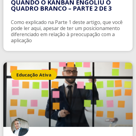
QUANDO O KANBAN ENGOLIU O
QUADRO BRANCO – PARTE 2 DE 3
Como explicado na Parte 1 deste artigo, que você
pode ler aqui, apesar de ter um posicionamento
diferenciado em relação à preocupação com a
aplicação
Educação Ativa