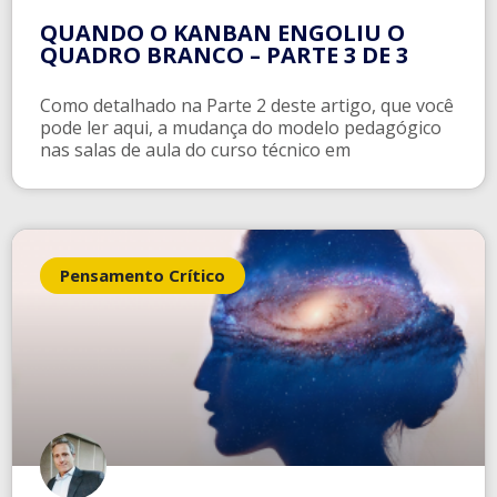
QUANDO O KANBAN ENGOLIU O
QUADRO BRANCO – PARTE 3 DE 3
Como detalhado na Parte 2 deste artigo, que você
pode ler aqui, a mudança do modelo pedagógico
nas salas de aula do curso técnico em
Pensamento Crítico