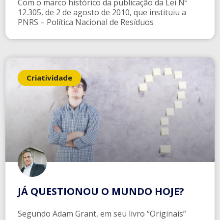
Com o marco histórico da publicação da Lei Nº
12.305, de 2 de agosto de 2010, que instituiu a
PNRS – Política Nacional de Resíduos
Criatividade
JÁ QUESTIONOU O MUNDO HOJE?
Segundo Adam Grant, em seu livro “Originais”