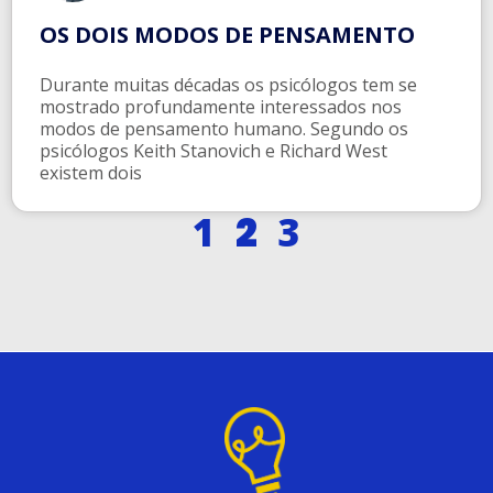
OS DOIS MODOS DE PENSAMENTO
Durante muitas décadas os psicólogos tem se
mostrado profundamente interessados nos
modos de pensamento humano. Segundo os
psicólogos Keith Stanovich e Richard West
existem dois
1
2
3