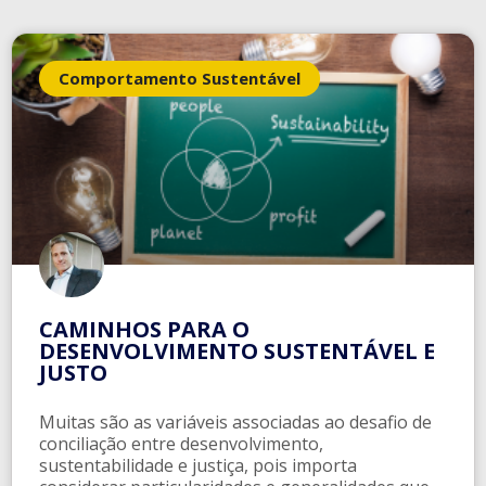
Comportamento Sustentável
CAMINHOS PARA O
DESENVOLVIMENTO SUSTENTÁVEL E
JUSTO
Muitas são as variáveis associadas ao desafio de
conciliação entre desenvolvimento,
sustentabilidade e justiça, pois importa