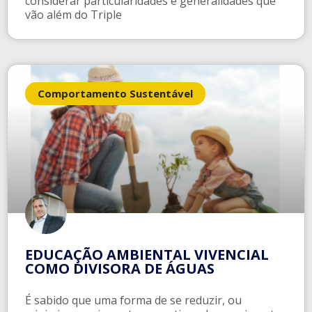
considerar particularidades e generalidades que
vão além do Triple
Comportamento Sustentável
EDUCAÇÃO AMBIENTAL VIVENCIAL
COMO DIVISORA DE ÁGUAS
É sabido que uma forma de se reduzir, ou