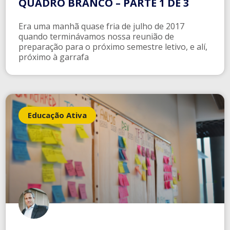
QUADRO BRANCO – PARTE 1 DE 3
Era uma manhã quase fria de julho de 2017
quando terminávamos nossa reunião de
preparação para o próximo semestre letivo, e alí,
próximo à garrafa
Educação Ativa