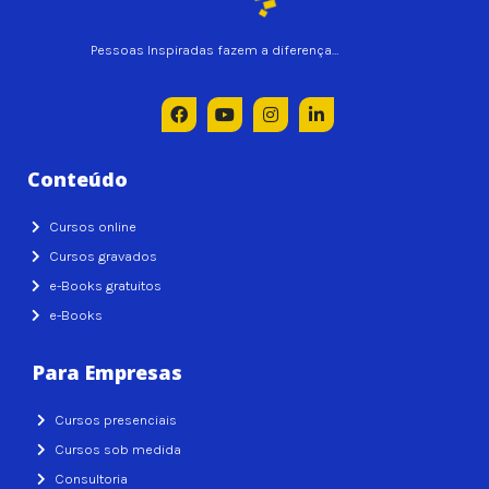
Pessoas Inspiradas fazem a diferença…
Conteúdo
Cursos online
Cursos gravados
e-Books gratuitos
e-Books
Para Empresas
Cursos presenciais
Cursos sob medida
Consultoria