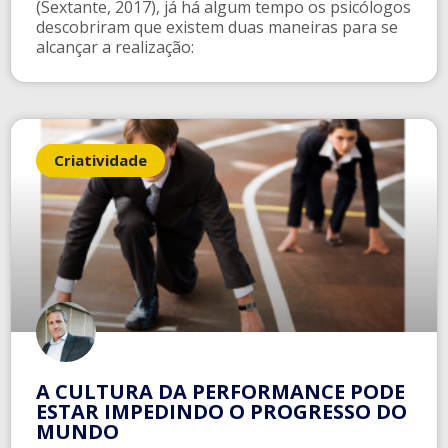
(Sextante, 2017), já há algum tempo os psicólogos
descobriram que existem duas maneiras para se
alcançar a realização:
Criatividade
A CULTURA DA PERFORMANCE PODE
ESTAR IMPEDINDO O PROGRESSO DO
MUNDO