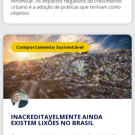
minimizar, os impactos negativos do crescimento
urbano é a adoção de práticas que tenham como
objetivo
Comportamento Sustentável
INACREDITAVELMENTE AINDA
EXISTEM LIXÕES NO BRASIL